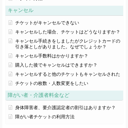
キャンセル
チケットがキャンセルできない
キャンセルした場合、チケットはどうなりますか？
キャンセル手続きをしましたがクレジットカードの
引き落としがありました。なぜでしょうか？
キャンセル手数料はかかりますか？
購入した後でキャンセルはできますか？
キャンセルすると他のチケットもキャンセルされた
チケットの枚数・人数変更をしたい
障がい者・介護者料金など
身体障害者、要介護認定者の割引はありますか？
障がい者チケットの利用方法