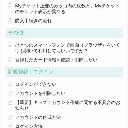
Myチケット上部のカッコ内の枚数と、Myチケット
のチケット表示が異なる
購入手続きの流れ
その他
ひとつのスマートフォンで画面（ブラウザ）をいく
つも開いて利用してもいいですか？
登録したカード情報を確認・削除したい
新規登録 / ログイン
ログインができない
アカウントを削除したい
【重要】キッズアカウント作成に関する不具合のお
知らせ
アカウントの作成方法
ログイン方法