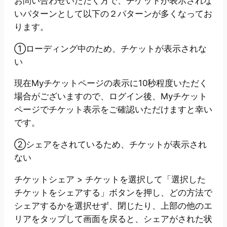
お問い合わせいただく方で、チケットが表示されな
いパターンとして以下の２パターンが多くなってお
ります。
①ローディング中のため、チケットが表示されな
い
現在Myチケットページの表示に10秒程度いただく
場合がございますので、ログイン後、Myチケット
ページでチケット表示をご確認いただけますと幸い
です。
②シェアをされているため、チケットが表示され
ない
チケットシェア > チケットを選択して「選択した
チケットをシェアする」ボタンを押し、どの方法で
シェアするかを選択せず、閉じたり、上部の他のエ
リアをタップして画面を戻ると、シェアがされた状