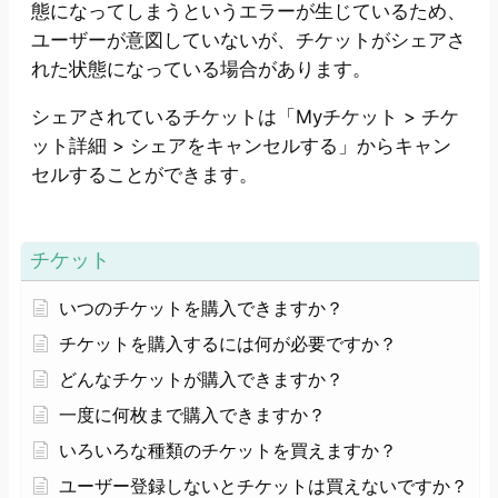
態になってしまうというエラーが生じているため、
ユーザーが意図していないが、チケットがシェアさ
れた状態になっている場合があります。
シェアされているチケットは「Myチケット > チケ
ット詳細 > シェアをキャンセルする」からキャン
セルすることができます。
チケット
いつのチケットを購入できますか？
チケットを購入するには何が必要ですか？
どんなチケットが購入できますか？
一度に何枚まで購入できますか？
いろいろな種類のチケットを買えますか？
ユーザー登録しないとチケットは買えないですか？