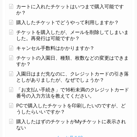
カートに入れたチケットはいつまで購入可能です
か？
購入したチケットでどうやって利用しますか？
チケットを購入したが、メールを削除してしまいま
した。再発行は可能ですか？
キャンセル手数料はかかりますか？
チケットの入園日、種類、枚数などの変更はできま
すか？
入園日はまだ先なのに、クレジットカードの引き落
としがありましたが、なぜでしょうか？
「お支払い手続き」で16桁未満のクレジットカード
番号の入力方法を教えてください。
PCで購入したチケットを印刷したいのですが、ど
うしたらいいですか？
購入したはずのチケットがMyチケットに表示され
ない