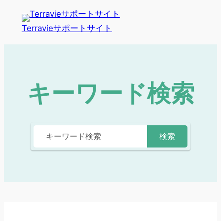
Terravieサポートサイト
キーワード検索
検索