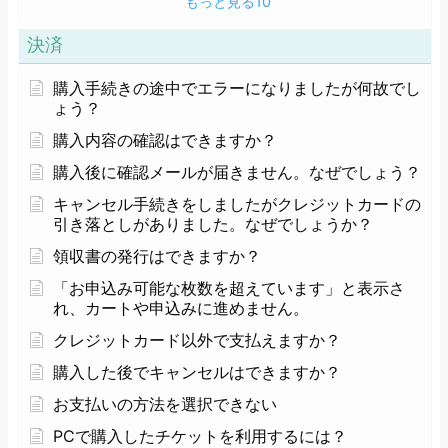
もっと見る
10
決済
購入手続きの途中でエラーになりましたが何故でし
ょう？
購入内容の確認はできますか？
購入後に確認メールが届きません。なぜでしょう？
キャンセル手続きをしましたがクレジットカードの
引き落としがありました。なぜでしょうか？
領収書の発行はできますか？
「お申込み可能な枚数を超えています」と表示さ
れ、カートや申込みに進めません。
クレジットカード以外で支払えますか？
購入した後でキャンセルはできますか？
お支払いの方法を選択できない
PCで購入したチケットを利用するには？