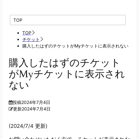
TOP
TOP
チケット
購入したはずのチケットがMyチケットに表示されない
購入したはずのチケット
がMyチケットに表示され
ない
投稿
2024年7月4日
更新
2024年7月4日
(2024/7/4 更新)