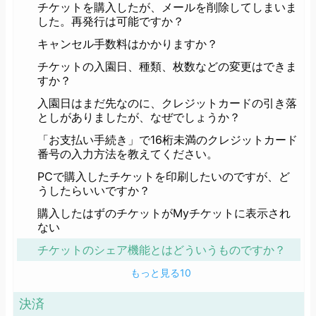
チケットを購入したが、メールを削除してしまいま
した。再発行は可能ですか？
キャンセル手数料はかかりますか？
チケットの入園日、種類、枚数などの変更はできま
すか？
入園日はまだ先なのに、クレジットカードの引き落
としがありましたが、なぜでしょうか？
「お支払い手続き」で16桁未満のクレジットカード
番号の入力方法を教えてください。
PCで購入したチケットを印刷したいのですが、ど
うしたらいいですか？
購入したはずのチケットがMyチケットに表示され
ない
チケットのシェア機能とはどういうものですか？
もっと見る
10
決済