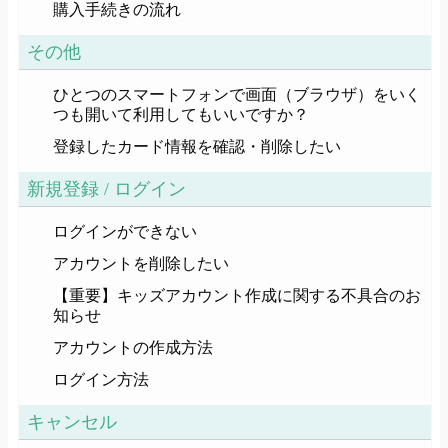
購入手続きの流れ
その他
ひとつのスマートフォンで画面（ブラウザ）をいく
つも開いて利用してもいいですか？
登録したカード情報を確認・削除したい
新規登録 / ログイン
ログインができない
アカウントを削除したい
【重要】キッズアカウント作成に関する不具合のお
知らせ
アカウントの作成方法
ログイン方法
キャンセル