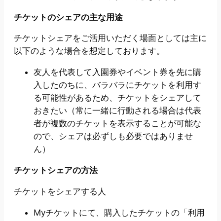
チケットのシェアの主な用途
チケットシェアをご活用いただく場面としては主に
以下のような場合を想定しております。
友人を代表して入園券やイベント券を先に購
入したのちに、バラバラにチケットを利用す
る可能性があるため、チケットをシェアして
おきたい（常に一緒に行動される場合は代表
者が複数のチケットを表示することが可能な
ので、シェアは必ずしも必要ではありませ
ん）
チケットシェアの方法
チケットをシェアする人
Myチケットにて、購入したチケットの「利用