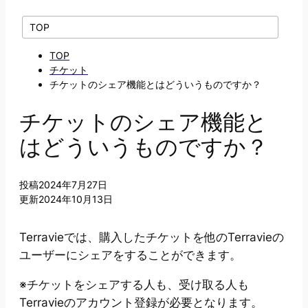
TOP
TOP
チケット
チケットのシェア機能とはどういうものですか？
チケットのシェア機能と
はどういうものですか？
投稿
2024年7月27日
更新
2024年10月13日
Terravieでは、購入したチケットを他のTerravieの
ユーザーにシェアをすることができます。
※チケットをシェアする人も、受け取る人も
Terravieのアカウント登録が必要となります。