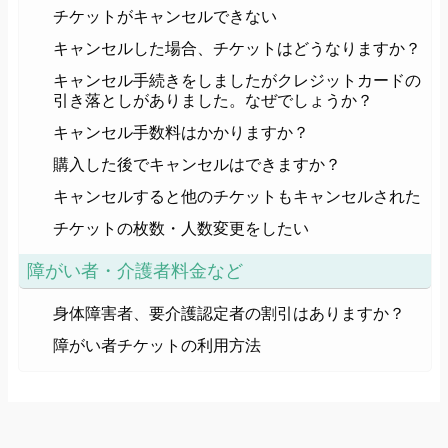
チケットがキャンセルできない
キャンセルした場合、チケットはどうなりますか？
キャンセル手続きをしましたがクレジットカードの
引き落としがありました。なぜでしょうか？
キャンセル手数料はかかりますか？
購入した後でキャンセルはできますか？
キャンセルすると他のチケットもキャンセルされた
チケットの枚数・人数変更をしたい
障がい者・介護者料金など
身体障害者、要介護認定者の割引はありますか？
障がい者チケットの利用方法