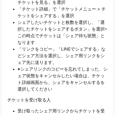
チケットを見る」を選択
「チケット詳細」で「チケットメニュー > チ
ケットをシェアする」を選択
シェアしたいチケットと枚数を選択し、「選
択したチケットをシェアするボタン」を選択⇦
この時点でチケットは「シェア待ち状態」と
なります
「リンクをコピー」「LINEでシェアする」な
どシェア方法を選択し、シェア用リンクをシ
ェア先に送ります。
※シェアリンクのコピーを忘れてしまった、シ
ェア状態をキャンセルしたい場合は、チケッ
ト詳細画面から、シェアをキャンセルするを
選択してください
チケットを受け取る人
受け取ったシェア用リンクからチケットを受