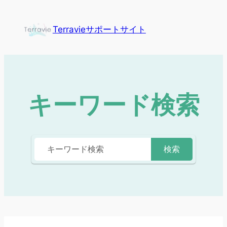
Terravieサポートサイト
キーワード検索
検索