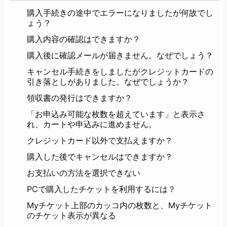
購入手続きの途中でエラーになりましたが何故でし
ょう？
購入内容の確認はできますか？
購入後に確認メールが届きません。なぜでしょう？
キャンセル手続きをしましたがクレジットカードの
引き落としがありました。なぜでしょうか？
領収書の発行はできますか？
「お申込み可能な枚数を超えています」と表示さ
れ、カートや申込みに進めません。
クレジットカード以外で支払えますか？
購入した後でキャンセルはできますか？
お支払いの方法を選択できない
PCで購入したチケットを利用するには？
Myチケット上部のカッコ内の枚数と、Myチケット
のチケット表示が異なる