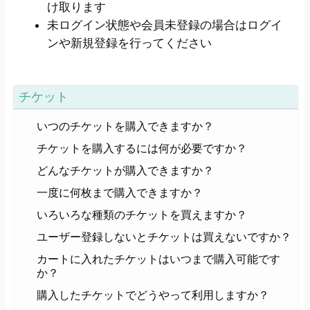
け取ります
未ログイン状態や会員未登録の場合はログイ
ンや新規登録を行ってください
チケット
いつのチケットを購入できますか？
チケットを購入するには何が必要ですか？
どんなチケットが購入できますか？
一度に何枚まで購入できますか？
いろいろな種類のチケットを買えますか？
ユーザー登録しないとチケットは買えないですか？
カートに入れたチケットはいつまで購入可能です
か？
購入したチケットでどうやって利用しますか？