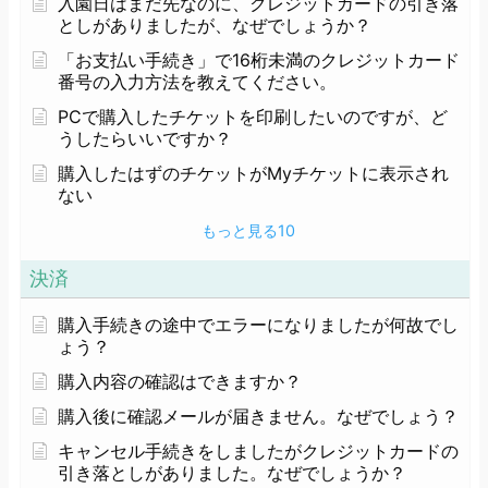
入園日はまだ先なのに、クレジットカードの引き落
としがありましたが、なぜでしょうか？
「お支払い手続き」で16桁未満のクレジットカード
番号の入力方法を教えてください。
PCで購入したチケットを印刷したいのですが、ど
うしたらいいですか？
購入したはずのチケットがMyチケットに表示され
ない
もっと見る
10
決済
購入手続きの途中でエラーになりましたが何故でし
ょう？
購入内容の確認はできますか？
購入後に確認メールが届きません。なぜでしょう？
キャンセル手続きをしましたがクレジットカードの
引き落としがありました。なぜでしょうか？