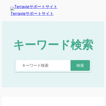
Terravieサポートサイト
キーワード検索
検索