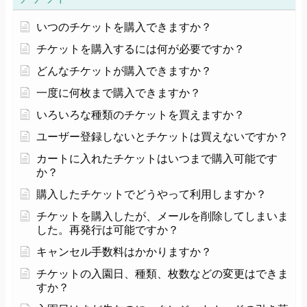
いつのチケットを購入できますか？
チケットを購入するには何が必要ですか？
どんなチケットが購入できますか？
一度に何枚まで購入できますか？
いろいろな種類のチケットを買えますか？
ユーザー登録しないとチケットは買えないですか？
カートに入れたチケットはいつまで購入可能です
か？
購入したチケットでどうやって利用しますか？
チケットを購入したが、メールを削除してしまいま
した。再発行は可能ですか？
キャンセル手数料はかかりますか？
チケットの入園日、種類、枚数などの変更はできま
すか？