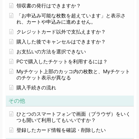
領収書の発行はできますか？
「お申込み可能な枚数を超えています」と表示さ
れ、カートや申込みに進めません。
クレジットカード以外で支払えますか？
購入した後でキャンセルはできますか？
お支払いの方法を選択できない
PCで購入したチケットを利用するには？
Myチケット上部のカッコ内の枚数と、Myチケット
のチケット表示が異なる
購入手続きの流れ
その他
ひとつのスマートフォンで画面（ブラウザ）をいく
つも開いて利用してもいいですか？
登録したカード情報を確認・削除したい