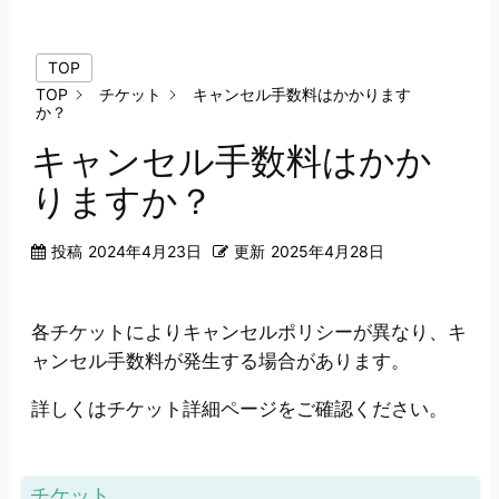
TOP
TOP
チケット
キャンセル手数料はかかります
か？
キャンセル手数料はかか
りますか？
投稿
2024年4月23日
更新
2025年4月28日
各チケットによりキャンセルポリシーが異なり、キ
ャンセル手数料が発生する場合があります。
詳しくはチケット詳細ページをご確認ください。
チケット