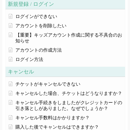
新規登録 / ログイン
ログインができない
アカウントを削除したい
【重要】キッズアカウント作成に関する不具合のお
知らせ
アカウントの作成方法
ログイン方法
キャンセル
チケットがキャンセルできない
キャンセルした場合、チケットはどうなりますか？
キャンセル手続きをしましたがクレジットカードの
引き落としがありました。なぜでしょうか？
キャンセル手数料はかかりますか？
購入した後でキャンセルはできますか？